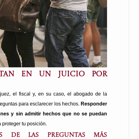
tan en un juicio por
 juez, el fiscal y, en su caso, el abogado de la
reguntas para esclarecer los hechos.
Responder
iones y sin admitir hechos que no se puedan
a proteger tu posición.
as de las preguntas más