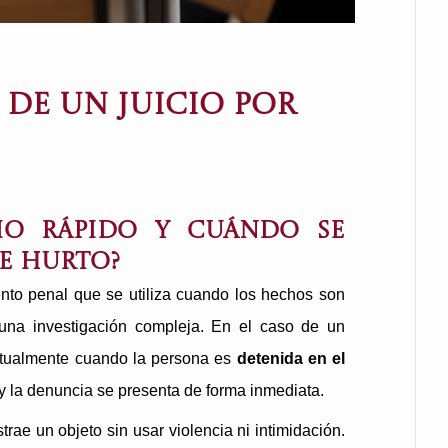
 DE UN JUICIO POR
cio rápido y cuándo se
de hurto?
nto penal que se utiliza cuando los hechos son
 una investigación compleja. En el caso de un
bitualmente cuando la persona es
detenida en el
y la denuncia se presenta de forma inmediata.
rae un objeto sin usar violencia ni intimidación.