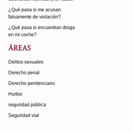
¿Qué pasa si me acusan
falsamente de violación?
¿Qué pasa si encuentran droga
en mi coche?
Áreas
Delitos sexuales
Derecho penal
Derecho penitenciario
Hurtos
seguridad pública
Seguridad vial