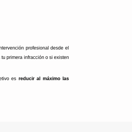
ntervención profesional desde el
 tu primera infracción o si existen
jetivo es
reducir al máximo las