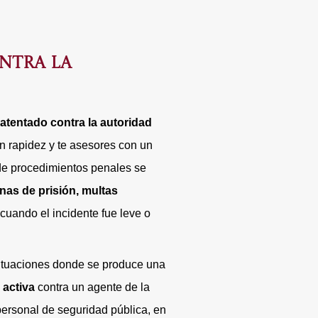
NTRA LA
 atentado contra la autoridad
n rapidez y te asesores con un
 de procedimientos penales se
nas de prisión, multas
 cuando el incidente fue leve o
 situaciones donde se produce una
 activa
contra un agente de la
 personal de seguridad pública, en