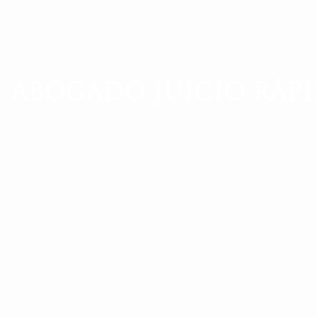
ABOGADO JUICIO RÁP