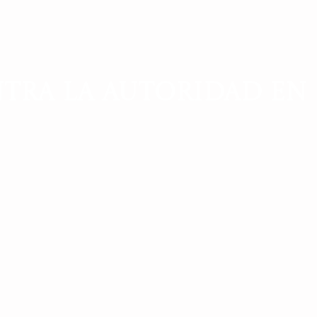
TRA LA AUTORIDAD EN