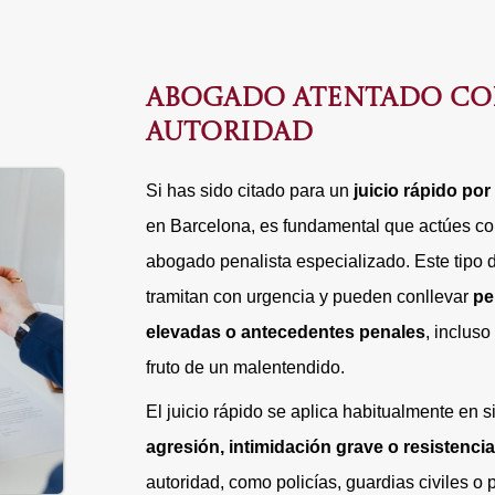
ABOGADO ATENTADO CO
AUTORIDAD
Si has sido citado para un
juicio rápido por
en Barcelona, es fundamental que actúes co
abogado penalista especializado. Este tipo
tramitan con urgencia y pueden conllevar
pe
elevadas o antecedentes penales
, incluso
fruto de un malentendido.
El juicio rápido se aplica habitualmente en
agresión, intimidación grave o resistencia
autoridad, como policías, guardias civiles o