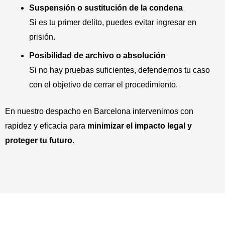
Suspensión o sustitución de la condena
Si es tu primer delito, puedes evitar ingresar en
prisión.
Posibilidad de archivo o absolución
Si no hay pruebas suficientes, defendemos tu caso
con el objetivo de cerrar el procedimiento.
En nuestro despacho en Barcelona intervenimos con
rapidez y eficacia para
minimizar el impacto legal y
proteger tu futuro
.