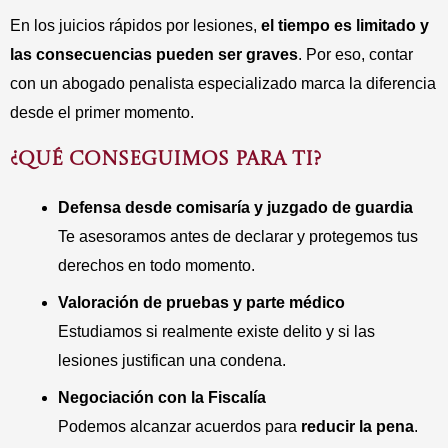
En los juicios rápidos por lesiones,
el tiempo es limitado y
las consecuencias pueden ser graves
. Por eso, contar
con un abogado penalista especializado marca la diferencia
desde el primer momento.
¿QUÉ CONSEGUIMOS PARA TI?
Defensa desde comisaría y juzgado de guardia
Te asesoramos antes de declarar y protegemos tus
derechos en todo momento.
Valoración de pruebas y parte médico
Estudiamos si realmente existe delito y si las
lesiones justifican una condena.
Negociación con la Fiscalía
Podemos alcanzar acuerdos para
reducir la pena
.