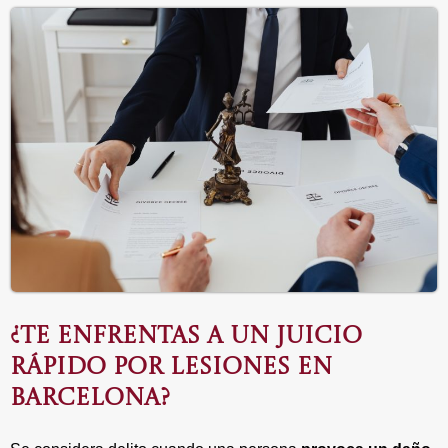
¿TE ENFRENTAS A UN JUICIO
RÁPIDO POR LESIONES EN
BARCELONA?