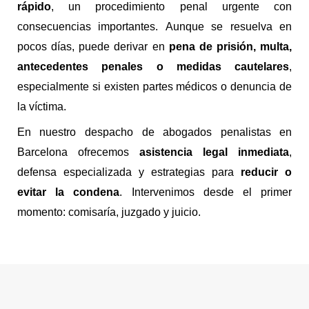
rápido
, un procedimiento penal urgente con
consecuencias importantes.
Aunque se resuelva en
pocos días, puede derivar en
pena de prisión, multa,
antecedentes penales o medidas cautelares
,
especialmente si existen partes médicos o denuncia de
la víctima.
En nuestro despacho de abogados penalistas en
Barcelona ofrecemos
asistencia legal inmediata
,
defensa especializada y estrategias para
reducir o
evitar la condena
. Intervenimos desde el primer
momento: comisaría, juzgado y juicio.