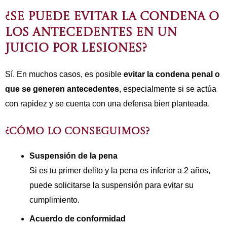
¿SE PUEDE EVITAR LA CONDENA O
LOS ANTECEDENTES EN UN
JUICIO POR LESIONES?
Sí. En muchos casos, es posible
evitar la condena penal o
que se generen antecedentes
, especialmente si se actúa
con rapidez y se cuenta con una defensa bien planteada.
¿CÓMO LO CONSEGUIMOS?
Suspensión de la pena
Si es tu primer delito y la pena es inferior a 2 años,
puede solicitarse la suspensión para evitar su
cumplimiento.
Acuerdo de conformidad