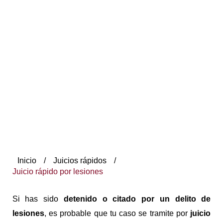
Inicio
/
Juicios rápidos
/
Juicio rápido por lesiones
Si has sido
detenido o citado por un delito de
lesiones
, es probable que tu caso se tramite por
juicio