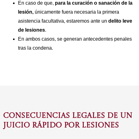
En caso de que,
para la curación o sanación de la
lesión,
únicamente fuera necesaria la primera
asistencia facultativa, estaremos ante un
delito leve
de lesiones
.
En ambos casos, se generan antecedentes penales
tras la condena.
CONSECUENCIAS LEGALES DE UN
JUICIO RÁPIDO POR LESIONES