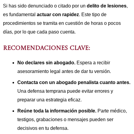
Si has sido denunciado o citado por un
delito de lesiones
,
es fundamental
actuar con rapidez
. Este tipo de
procedimientos se tramita en cuestión de horas o pocos
días, por lo que cada paso cuenta.
RECOMENDACIONES CLAVE:
No declares sin abogado.
Espera a recibir
asesoramiento legal antes de dar tu versión.
Contacta con un abogado penalista cuanto antes.
Una defensa temprana puede evitar errores y
preparar una estrategia eficaz.
Reúne toda la información posible.
Parte médico,
testigos, grabaciones o mensajes pueden ser
decisivos en tu defensa.