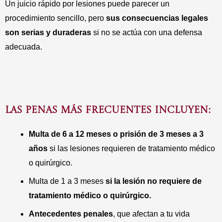
Un juicio rápido por lesiones puede parecer un
procedimiento sencillo, pero
sus consecuencias legales
son serias y duraderas
si no se actúa con una defensa
adecuada.
LAS PENAS MÁS FRECUENTES INCLUYEN:
Multa de 6 a 12 meses o prisión de 3 meses a 3
años
si las lesiones requieren de tratamiento médico
o quirúrgico.
Multa de 1 a 3 meses
si la lesión no requiere de
tratamiento médico o quirúrgico
.
Antecedentes penales
, que afectan a tu vida