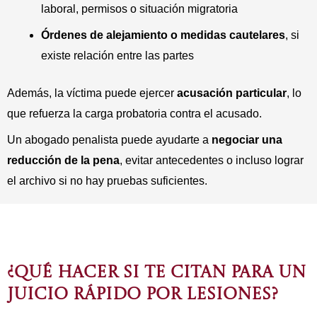
laboral, permisos o situación migratoria
Órdenes de alejamiento o medidas cautelares
, si
existe relación entre las partes
Además, la víctima puede ejercer
acusación particular
, lo
que refuerza la carga probatoria contra el acusado.
Un abogado penalista puede ayudarte a
negociar una
reducción de la pena
, evitar antecedentes o incluso lograr
el archivo si no hay pruebas suficientes.
¿QUÉ HACER SI TE CITAN PARA UN
JUICIO RÁPIDO POR LESIONES?