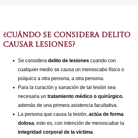
¿CUÁNDO SE CONSIDERA DELITO
CAUSAR LESIONES?
Se considera
delito de lesiones
cuando con
cualquier medio se causa un menoscabo físico o
psíquico a otra persona, a otra persona.
Para la curación y sanación de tal lesión sea
necesaria un
tratamiento médico o quirúrgico
,
además de una primera asistencia facultativa.
La persona que causa la lesión,
actúa de forma
dolosa
, esto es, con intención de menoscabar la
integridad corporal de la víctima
.