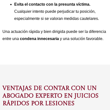
Evita el contacto con la presunta víctima.
Cualquier intento puede perjudicar tu posición,
especialmente si se valoran medidas cautelares.
Una actuación rápida y bien dirigida puede ser la diferencia
entre una
condena innecesaria
y una solución favorable.
VENTAJAS DE CONTAR CON UN
ABOGADO EXPERTO EN JUICIOS
RÁPIDOS POR LESIONES