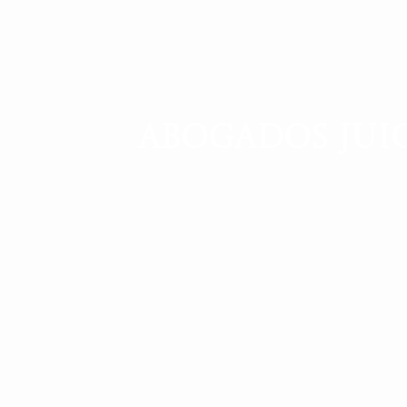
ABOGADOS JUIC