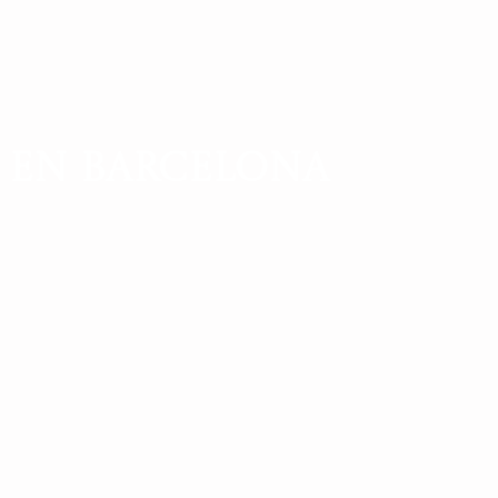
 EN BARCELONA​