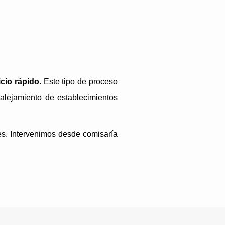
icio rápido
. Este tipo de proceso
alejamiento de establecimientos
es. Intervenimos desde comisaría