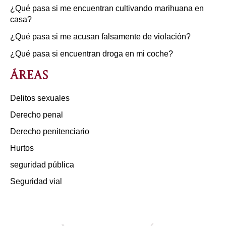
¿Qué pasa si me encuentran cultivando marihuana en
casa?
¿Qué pasa si me acusan falsamente de violación?
¿Qué pasa si encuentran droga en mi coche?
Áreas
Delitos sexuales
Derecho penal
Derecho penitenciario
Hurtos
seguridad pública
Seguridad vial