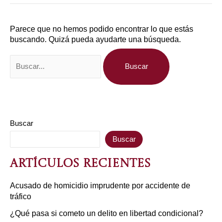
Parece que no hemos podido encontrar lo que estás
buscando. Quizá pueda ayudarte una búsqueda.
Buscar
Buscar
Artículos recientes
Acusado de homicidio imprudente por accidente de
tráfico
¿Qué pasa si cometo un delito en libertad condicional?