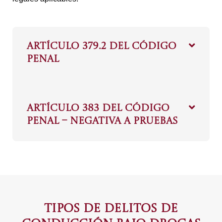
ARTÍCULO 379.2 DEL CÓDIGO
PENAL
ARTÍCULO 383 DEL CÓDIGO
PENAL – NEGATIVA A PRUEBAS
TIPOS DE DELITOS DE