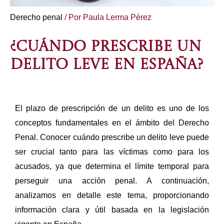
Derecho penal
/ Por
Paula Lerma Pérez
¿CUÁNDO PRESCRIBE UN
DELITO LEVE EN ESPAÑA?
El plazo de prescripción de un delito es uno de los
conceptos fundamentales en el ámbito del Derecho
Penal. Conocer cuándo prescribe un delito leve puede
ser crucial tanto para las víctimas como para los
acusados, ya que determina el límite temporal para
perseguir una acción penal. A continuación,
analizamos en detalle este tema, proporcionando
información clara y útil basada en la legislación