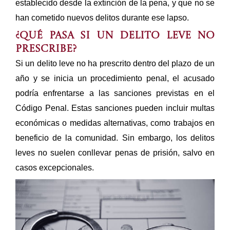
establecido desde la extinción de la pena, y que no se
han cometido nuevos delitos durante ese lapso.
¿Qué pasa si un delito leve no
prescribe?
Si un delito leve no ha prescrito dentro del plazo de un
año y se inicia un procedimiento penal, el acusado
podría enfrentarse a las sanciones previstas en el
Código Penal. Estas sanciones pueden incluir multas
económicas o medidas alternativas, como trabajos en
beneficio de la comunidad. Sin embargo, los delitos
leves no suelen conllevar penas de prisión, salvo en
casos excepcionales.