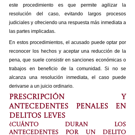
este procedimiento es que permite agilizar la
resolución del caso, evitando largos procesos
judiciales y ofreciendo una respuesta más inmediata a
las partes implicadas.
En estos procedimientos, el acusado puede optar por
reconocer los hechos y aceptar una reducción de la
pena, que suele consistir en sanciones económicas o
trabajos en beneficio de la comunidad. Si no se
alcanza una resolución inmediata, el caso puede
derivarse a un juicio ordinario.
Prescripción y
antecedentes penales en
delitos leves
¿Cuánto duran los
antecedentes por un delito