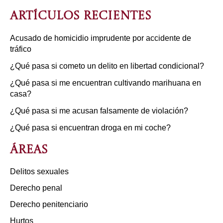
Artículos recientes
Acusado de homicidio imprudente por accidente de
tráfico
¿Qué pasa si cometo un delito en libertad condicional?
¿Qué pasa si me encuentran cultivando marihuana en
casa?
¿Qué pasa si me acusan falsamente de violación?
¿Qué pasa si encuentran droga en mi coche?
Áreas
Delitos sexuales
Derecho penal
Derecho penitenciario
Hurtos