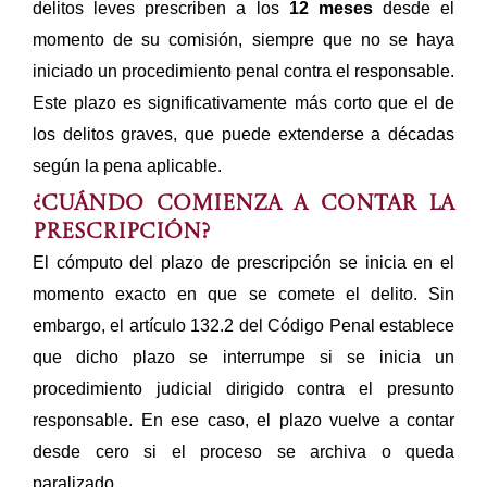
delitos leves prescriben a los
12 meses
desde el
momento de su comisión, siempre que no se haya
iniciado un procedimiento penal contra el responsable.
Este plazo es significativamente más corto que el de
los delitos graves, que puede extenderse a décadas
según la pena aplicable.
¿Cuándo comienza a contar la
prescripción?
El cómputo del plazo de prescripción se inicia en el
momento exacto en que se comete el delito. Sin
embargo, el artículo 132.2 del Código Penal establece
que dicho plazo se interrumpe si se inicia un
procedimiento judicial dirigido contra el presunto
responsable. En ese caso, el plazo vuelve a contar
desde cero si el proceso se archiva o queda
paralizado.