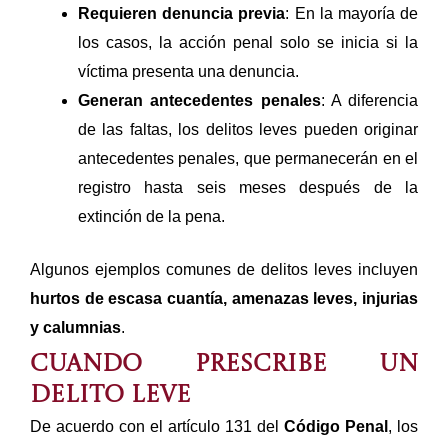
Requieren denuncia previa
: En la mayoría de
los casos, la acción penal solo se inicia si la
víctima presenta una denuncia.
Generan antecedentes penales
: A diferencia
de las faltas, los delitos leves pueden originar
antecedentes penales, que permanecerán en el
registro hasta seis meses después de la
extinción de la pena.
Algunos ejemplos comunes de delitos leves incluyen
hurtos de escasa cuantía, amenazas leves, injurias
y calumnias
.
Cuando prescribe un
delito leve
De acuerdo con el artículo 131 del
Código Penal
, los