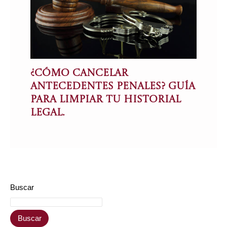
¿Cómo Cancelar
Antecedentes Penales? Guía
para limpiar tu historial
legal.
Buscar
Buscar