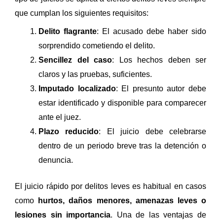
que cumplan los siguientes requisitos:
Delito flagrante
: El acusado debe haber sido
sorprendido cometiendo el delito.
Sencillez del caso
: Los hechos deben ser
claros y las pruebas, suficientes.
Imputado localizado
: El presunto autor debe
estar identificado y disponible para comparecer
ante el juez.
Plazo reducido
: El juicio debe celebrarse
dentro de un periodo breve tras la detención o
denuncia.
El juicio rápido por delitos leves es habitual en casos
como
hurtos, daños menores, amenazas leves o
lesiones sin importancia
. Una de las ventajas de