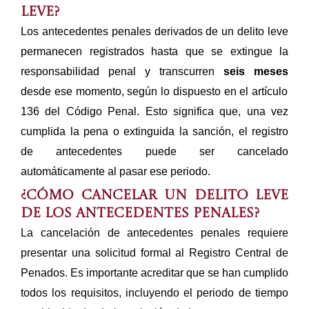
leve?
Los antecedentes penales derivados de un delito leve
permanecen registrados hasta que se extingue la
responsabilidad penal y transcurren
seis meses
desde ese momento, según lo dispuesto en el artículo
136 del Código Penal. Esto significa que, una vez
cumplida la pena o extinguida la sanción, el registro
de antecedentes puede ser cancelado
automáticamente al pasar ese periodo.
¿Cómo cancelar un delito leve
de los antecedentes penales?
La
cancelación de antecedentes penales
requiere
presentar una solicitud formal al Registro Central de
Penados. Es importante acreditar que se han cumplido
todos los requisitos, incluyendo el periodo de tiempo