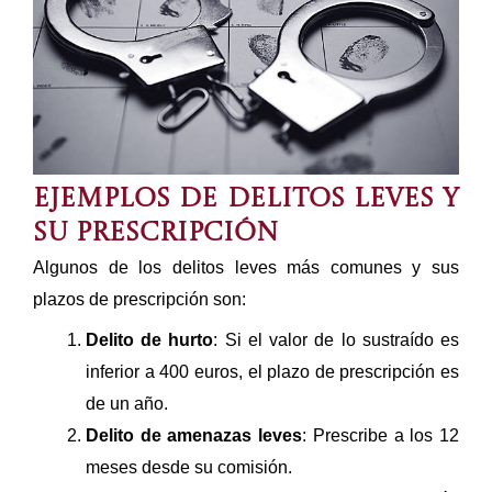
Ejemplos de delitos leves y
su prescripción
Algunos de los delitos leves más comunes y sus
plazos de prescripción son:
Delito de hurto
: Si el valor de lo sustraído es
inferior a 400 euros, el plazo de prescripción es
de un año.
Delito de amenazas leves
: Prescribe a los 12
meses desde su comisión.