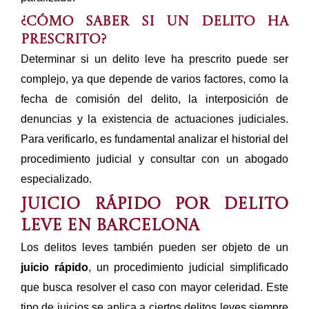
¿Cómo saber si un delito ha
prescrito?
Determinar si un delito leve ha prescrito puede ser
complejo, ya que depende de varios factores, como la
fecha de comisión del delito, la interposición de
denuncias y la existencia de actuaciones judiciales.
Para verificarlo, es fundamental analizar el historial del
procedimiento judicial y consultar con un abogado
especializado.
Juicio rápido por delito
leve en Barcelona
Los delitos leves también pueden ser objeto de un
juicio rápido
, un procedimiento judicial simplificado
que busca resolver el caso con mayor celeridad. Este
tipo de juicios se aplica a ciertos delitos leves siempre