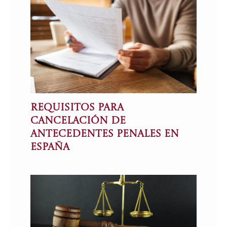
Requisitos para
Cancelación de
antecedentes penales en
España