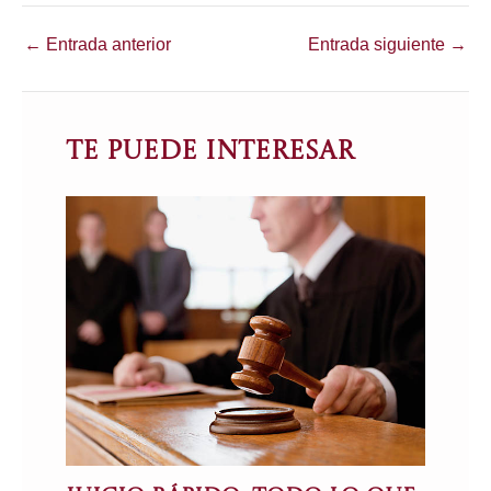
*
←
Entrada anterior
Entrada siguiente
→
Te puede interesar