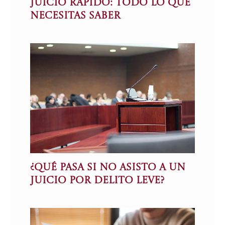
Juicio Rápido: Todo lo que
Necesitas Saber
¿Qué pasa si no asisto a un
juicio por delito leve?