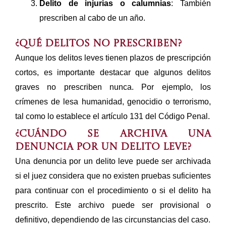
Delito de injurias o calumnias
: También
prescriben al cabo de un año.
¿Qué delitos no prescriben?
Aunque los delitos leves tienen plazos de prescripción
cortos, es importante destacar que algunos delitos
graves no prescriben nunca. Por ejemplo, los
crímenes de lesa humanidad, genocidio o terrorismo,
tal como lo establece el artículo 131 del Código Penal.
¿Cuándo se archiva una
denuncia por un delito leve?
Una denuncia por un delito leve puede ser archivada
si el juez considera que no existen pruebas suficientes
para continuar con el procedimiento o si el delito ha
prescrito. Este archivo puede ser provisional o
definitivo, dependiendo de las circunstancias del caso.