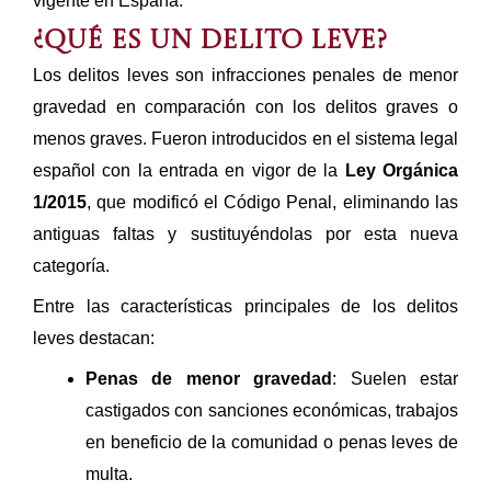
vigente en España.
¿Qué es un delito leve?
Los delitos leves son infracciones penales de menor
gravedad en comparación con los
delitos graves
o
menos graves. Fueron introducidos en el sistema legal
español con la entrada en vigor de la
Ley Orgánica
1/2015
, que modificó el Código Penal, eliminando las
antiguas faltas y sustituyéndolas por esta nueva
categoría.
Entre las características principales de los delitos
leves destacan:
Penas de menor gravedad
: Suelen estar
castigados con sanciones económicas, trabajos
en beneficio de la comunidad o penas leves de
multa.