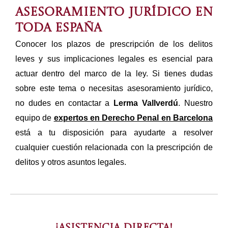
Asesoramiento jurídico en
toda España
Conocer los plazos de prescripción de los delitos
leves y sus implicaciones legales es esencial para
actuar dentro del marco de la ley. Si tienes dudas
sobre este tema o necesitas asesoramiento jurídico,
no dudes en contactar a
Lerma Vallverdú
. Nuestro
equipo de
expertos en Derecho Penal en Barcelona
está a tu disposición para ayudarte a resolver
cualquier cuestión relacionada con la prescripción de
delitos y otros asuntos legales.